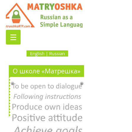
English | Russian
О школе «Матрешка»