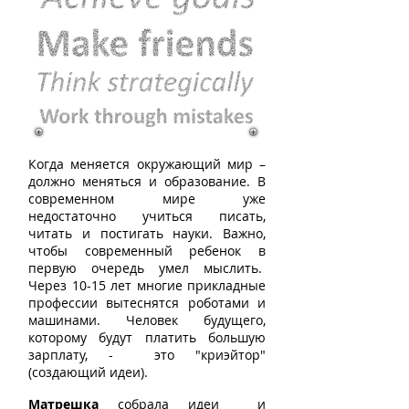
Когда меняется окружающий мир –
должно меняться и образование. В
современном мире уже
недостаточно учиться писать,
читать и постигать науки. Важно,
чтобы современный ребенок в
первую очередь умел мыслить.
Через 10-15 лет многие прикладные
профессии вытеснятся роботами и
машинами. Человек будущего,
которому будут платить большую
зарплату, - это "криэйтор"
(создающий идеи).
Матрешка
собрала идеи и